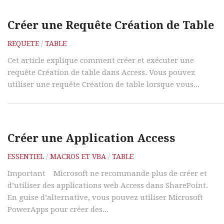
Créer une Requête Création de Table
REQUETE
/
TABLE
Cet article explique comment créer et exécuter une
requête Création de table dans Access. Vous pouvez
utiliser une requête Création de table lorsque vous...
Créer une Application Access
ESSENTIEL
/
MACROS ET VBA
/
TABLE
Important Microsoft ne recommande plus de créer et
d’utiliser des applications web Access dans SharePoint.
En guise d’alternative, vous pouvez utiliser Microsoft
PowerApps pour créer des...