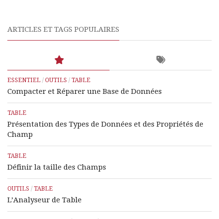
ARTICLES ET TAGS POPULAIRES
ESSENTIEL
/
OUTILS
/
TABLE
Compacter et Réparer une Base de Données
TABLE
Présentation des Types de Données et des Propriétés de
Champ
TABLE
Définir la taille des Champs
OUTILS
/
TABLE
L’Analyseur de Table