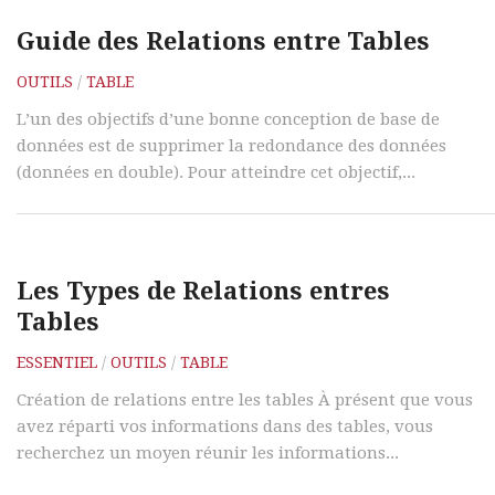
Guide des Relations entre Tables
OUTILS
/
TABLE
L’un des objectifs d’une bonne conception de base de
données est de supprimer la redondance des données
(données en double). Pour atteindre cet objectif,...
Les Types de Relations entres
Tables
ESSENTIEL
/
OUTILS
/
TABLE
Création de relations entre les tables À présent que vous
avez réparti vos informations dans des tables, vous
recherchez un moyen réunir les informations...