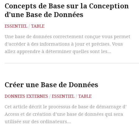
Concepts de Base sur la Conception
d’une Base de Données
ESSENTIEL
/
TABLE
Une base de données correctement conçue vous permet
d’accéder à des informations à jour et précises. Vous
allez apprendre à déterminer quelles sont les...
Créer une Base de Données
DONNEES EXTERNES
/
ESSENTIEL
/
TABLE
Cet article décrit le processus de base de démarrage d’
Access et de création d’une base de données qui sera
utilisée sur des ordinateurs...