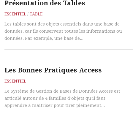
Présentation des Tables
ESSENTIEL
/
TABLE
Les tables sont des objets essentiels dans une base de
données, car ils conservent toutes les informations ou
données. Par exemple, une base de...
Les Bonnes Pratiques Access
ESSENTIEL
Le Système de Gestion de Bases de Données Access est
articulé autour de 4 familles d’objets qu’il faut
apprendre à maitriser pour tirer pleinement...