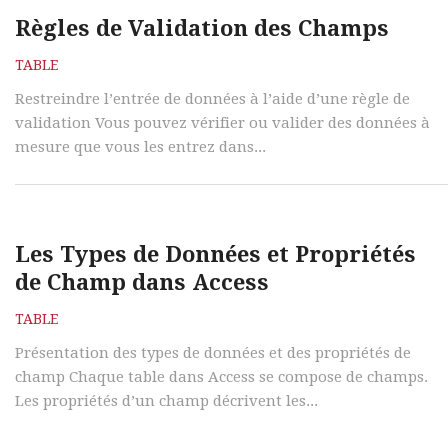
Règles de Validation des Champs
TABLE
Restreindre l’entrée de données à l’aide d’une règle de
validation Vous pouvez vérifier ou valider des données à
mesure que vous les entrez dans...
Les Types de Données et Propriétés
de Champ dans Access
TABLE
Présentation des types de données et des propriétés de
champ Chaque table dans Access se compose de champs.
Les propriétés d’un champ décrivent les...