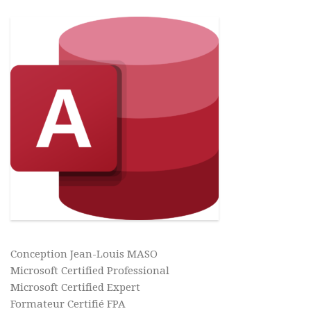
Conception Jean-Louis MASO
Microsoft Certified Professional
Microsoft Certified Expert
Formateur Certifié FPA