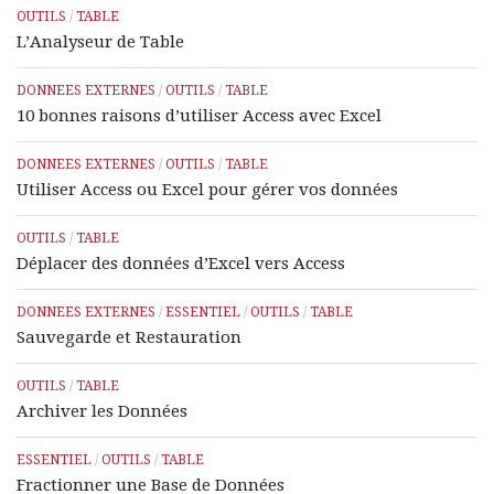
OUTILS
/
TABLE
L’Analyseur de Table
DONNEES EXTERNES
/
OUTILS
/
TABLE
10 bonnes raisons d’utiliser Access avec Excel
DONNEES EXTERNES
/
OUTILS
/
TABLE
Utiliser Access ou Excel pour gérer vos données
OUTILS
/
TABLE
Déplacer des données d’Excel vers Access
DONNEES EXTERNES
/
ESSENTIEL
/
OUTILS
/
TABLE
Sauvegarde et Restauration
OUTILS
/
TABLE
Archiver les Données
ESSENTIEL
/
OUTILS
/
TABLE
Fractionner une Base de Données