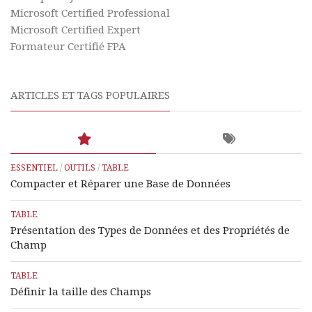
Microsoft Certified Professional
Microsoft Certified Expert
Formateur Certifié FPA
ARTICLES ET TAGS POPULAIRES
ESSENTIEL
/
OUTILS
/
TABLE
Compacter et Réparer une Base de Données
TABLE
Présentation des Types de Données et des Propriétés de
Champ
TABLE
Définir la taille des Champs