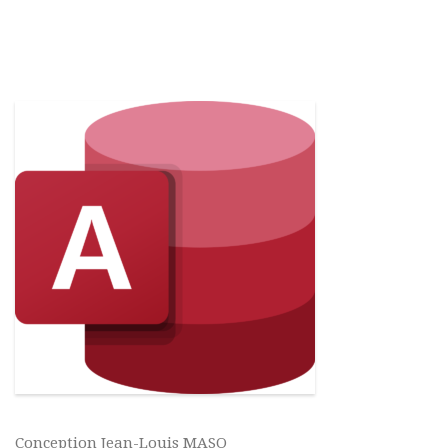
Conception Jean-Louis MASO