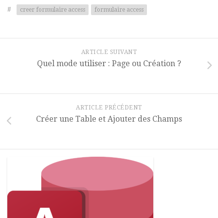
#
creer formulaire access
formulaire access
ARTICLE SUIVANT
Quel mode utiliser : Page ou Création ?
ARTICLE PRÉCÉDENT
Créer une Table et Ajouter des Champs