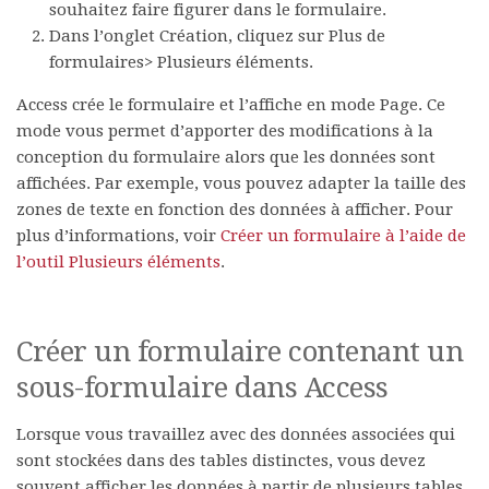
souhaitez faire figurer dans le formulaire.
Dans l’onglet
Création
, cliquez sur
Plus de
formulaires
>
Plusieurs éléments
.
Access crée le formulaire et l’affiche en mode Page. Ce
mode vous permet d’apporter des modifications à la
conception du formulaire alors que les données sont
affichées. Par exemple, vous pouvez adapter la taille des
zones de texte en fonction des données à afficher. Pour
plus d’informations, voir
Créer un formulaire à l’aide de
l’outil Plusieurs éléments
.
Créer un formulaire contenant un
sous-formulaire dans Access
Lorsque vous travaillez avec des données associées qui
sont stockées dans des tables distinctes, vous devez
souvent afficher les données à partir de plusieurs tables