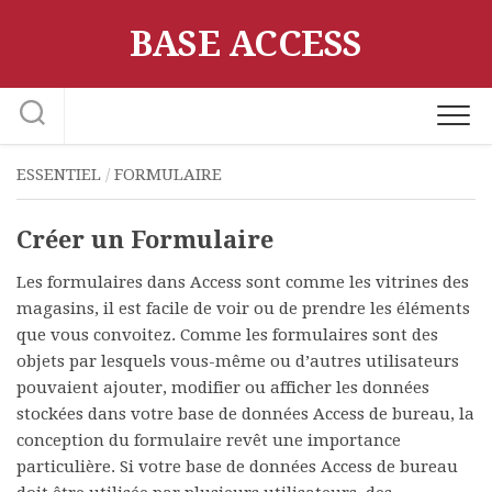
Skip
BASE ACCESS
to
content
ESSENTIEL
/
FORMULAIRE
Créer un Formulaire
Les formulaires dans Access sont comme les vitrines des
magasins, il est facile de voir ou de prendre les éléments
que vous convoitez. Comme les formulaires sont des
objets par lesquels vous-même ou d’autres utilisateurs
pouvaient ajouter, modifier ou afficher les données
stockées dans votre base de données Access de bureau, la
conception du formulaire revêt une importance
particulière. Si votre base de données Access de bureau