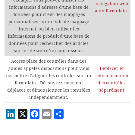
navigation web
informations d’adresse d’une base de
à un formulaire
données pour créer des mappages
personnalisés sur un site de mappage
Internet, ou bien utiliser les
informations de produit d’une base de
données pour rechercher des articles
sur le site web d’un fournisseur.
Access place des contrôles dans des
guides appelés dispositions pour vous
Déplacer et
permettre d’aligner les contrôles sur un
redimensionner
formulaire. Découvrez comment
des contrôles
déplacer et dimensionner les contrôles
séparément
indépendamment.
LinkedIn
X
Facebook
Email
Partager