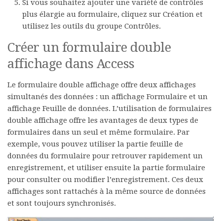
Si vous souhaitez ajouter une variété de contrôles
plus élargie au formulaire, cliquez sur
Création
et
utilisez les outils du groupe
Contrôles
.
Créer un formulaire double
affichage dans Access
Le formulaire double affichage offre deux affichages
simultanés des données : un affichage Formulaire et un
affichage Feuille de données. L’utilisation de formulaires
double affichage offre les avantages de deux types de
formulaires dans un seul et même formulaire. Par
exemple, vous pouvez utiliser la partie feuille de
données du formulaire pour retrouver rapidement un
enregistrement, et utiliser ensuite la partie formulaire
pour consulter ou modifier l’enregistrement. Ces deux
affichages sont rattachés à la même source de données
et sont toujours synchronisés.