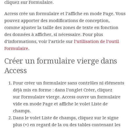
cliquez sur
Formulaire
.
Access crée un formulaire et l’affiche en mode Page. Vous
pouvez apporter des modifications de conception,
comme ajuster la taille des zones de texte en fonction
des données à afficher, si nécessaire. Pour plus
d’informations, voir l’article sur
l’utilisation de l’outil
Formulaire
.
Créer un formulaire vierge dans
Access
Pour créer un formulaire sans contrôles ni éléments
déjà mis en forme : dans l’onglet
Créer
, cliquez
sur
Formulaire vierge
. Access ouvre un formulaire
vide en mode Page et affiche le volet
Liste de
champs
.
Dans le volet
Liste de champs
, cliquez sur le signe
plus (
+
) en regard de la ou des tables contenant les