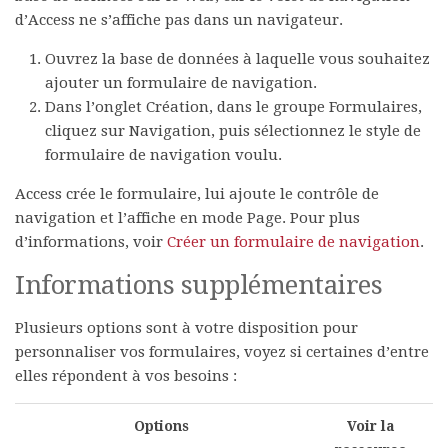
d’Access ne s’affiche pas dans un navigateur.
Ouvrez la base de données à laquelle vous souhaitez
ajouter un formulaire de navigation.
Dans l’onglet
Création
, dans le groupe
Formulaires
,
cliquez sur
Navigation
, puis sélectionnez le style de
formulaire de navigation voulu.
Access crée le formulaire, lui ajoute le contrôle de
navigation et l’affiche en mode Page. Pour plus
d’informations, voir
Créer un formulaire de navigation
.
Informations supplémentaires
Plusieurs options sont à votre disposition pour
personnaliser vos formulaires, voyez si certaines d’entre
elles répondent à vos besoins :
Options
Voir la