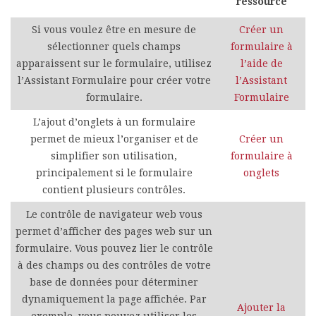
ressource
Si vous voulez être en mesure de
Créer un
sélectionner quels champs
formulaire à
apparaissent sur le formulaire, utilisez
l’aide de
l’Assistant Formulaire pour créer votre
l’Assistant
formulaire.
Formulaire
L’ajout d’onglets à un formulaire
permet de mieux l’organiser et de
Créer un
simplifier son utilisation,
formulaire à
principalement si le formulaire
onglets
contient plusieurs contrôles.
Le contrôle de navigateur web vous
permet d’afficher des pages web sur un
formulaire. Vous pouvez lier le contrôle
à des champs ou des contrôles de votre
base de données pour déterminer
dynamiquement la page affichée. Par
Ajouter la
exemple, vous pouvez utiliser les