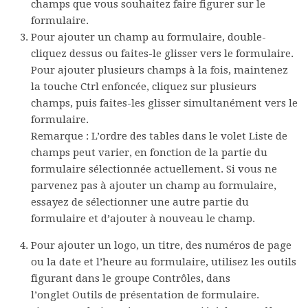
champs que vous souhaitez faire figurer sur le
formulaire.
Pour ajouter un champ au formulaire, double-
cliquez dessus ou faites-le glisser vers le formulaire.
Pour ajouter plusieurs champs à la fois, maintenez
la touche Ctrl enfoncée, cliquez sur plusieurs
champs, puis faites-les glisser simultanément vers le
formulaire.
Remarque :
L’ordre des tables dans le volet
Liste de
champs
peut varier, en fonction de la partie du
formulaire sélectionnée actuellement. Si vous ne
parvenez pas à ajouter un champ au formulaire,
essayez de sélectionner une autre partie du
formulaire et d’ajouter à nouveau le champ.
Pour ajouter un logo, un titre, des numéros de page
ou la date et l’heure au formulaire, utilisez les outils
figurant dans le groupe
Contrôles
, dans
l’onglet
Outils de présentation de formulaire
.