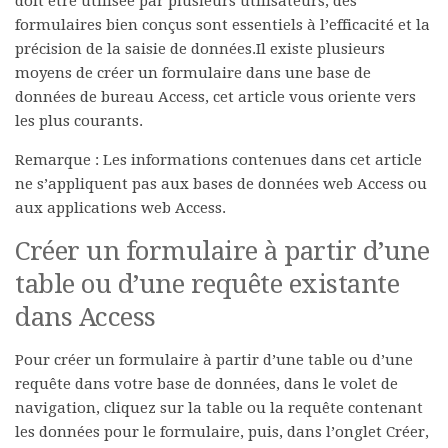
doit être utilisée par plusieurs utilisateurs, des
formulaires bien conçus sont essentiels à l’efficacité et la
précision de la saisie de données.Il existe plusieurs
moyens de créer un formulaire dans une base de
données de bureau Access, cet article vous oriente vers
les plus courants.
Remarque :
Les informations contenues dans cet article
ne s’appliquent pas aux bases de données web Access ou
aux applications web Access.
Créer un formulaire à partir d’une
table ou d’une requête existante
dans Access
Pour créer un formulaire à partir d’une table ou d’une
requête dans votre base de données, dans le volet de
navigation, cliquez sur la table ou la requête contenant
les données pour le formulaire, puis, dans l’onglet
Créer
,