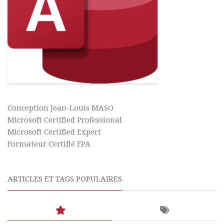
Conception Jean-Louis MASO
Microsoft Certified Professional
Microsoft Certified Expert
Formateur Certifié FPA
ARTICLES ET TAGS POPULAIRES