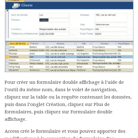
Pour créer un formulaire double affichage à l’aide de
l’outil du même nom, dans le volet de navigation,
cliquez sur la table ou la requête contenant les données,
puis dans l’onglet
Création
, cliquez sur
Plus de
formulaires
, puis cliquez sur
Formulaire double
affichage
.
Access crée le formulaire et vous pouvez apporter des