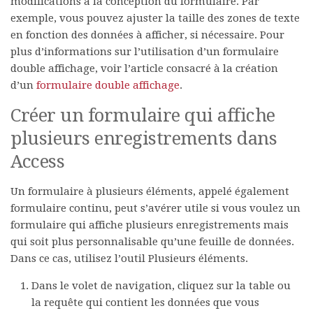
modifications à la conception du formulaire. Par
exemple, vous pouvez ajuster la taille des zones de texte
en fonction des données à afficher, si nécessaire. Pour
plus d’informations sur l’utilisation d’un formulaire
double affichage, voir l’article consacré à la création
d’un
formulaire double affichage
.
Créer un formulaire qui affiche
plusieurs enregistrements dans
Access
Un formulaire à plusieurs éléments, appelé également
formulaire continu, peut s’avérer utile si vous voulez un
formulaire qui affiche plusieurs enregistrements mais
qui soit plus personnalisable qu’une feuille de données.
Dans ce cas, utilisez l’outil Plusieurs éléments.
Dans le volet de navigation, cliquez sur la table ou
la requête qui contient les données que vous