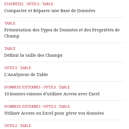
ESSENTIEL
/
OUTILS
/
TABLE
Compacter et Réparer une Base de Données
TABLE
Présentation des Types de Données et des Propriétés de
Champ
TABLE
Définir la taille des Champs
OUTILS
/
TABLE
L’Analyseur de Table
DONNEES EXTERNES
/
OUTILS
/
TABLE
10 bonnes raisons d’utiliser Access avec Excel
DONNEES EXTERNES
/
OUTILS
/
TABLE
Utiliser Access ou Excel pour gérer vos données
OUTILS
/
TABLE