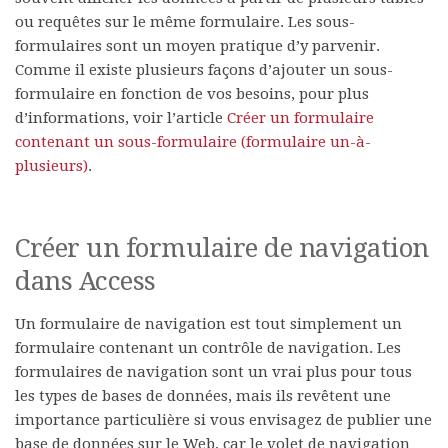
ou requêtes sur le même formulaire. Les sous-
formulaires sont un moyen pratique d’y parvenir.
Comme il existe plusieurs façons d’ajouter un sous-
formulaire en fonction de vos besoins, pour plus
d’informations, voir l’article
Créer un formulaire
contenant un sous-formulaire (formulaire un-à-
plusieurs)
.
Créer un formulaire de navigation
dans Access
Un formulaire de navigation est tout simplement un
formulaire contenant un contrôle de navigation. Les
formulaires de navigation sont un vrai plus pour tous
les types de bases de données, mais ils revêtent une
importance particulière si vous envisagez de publier une
base de données sur le Web, car le volet de navigation