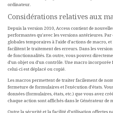
ordinateur.
Considérations relatives aux m
Depuis la version 2010, Access contient de nouvell
performantes qu’avec les versions antérieures. Par 
globales temporaires à l’aide d’actions de macro, et
facilitent le traitement des erreurs. Dans les versi
de fonctionnalités. En outre, vous pouvez directe
d’un objet ou d’un contrôle. Une macro incorporée fai
celui-ci est déplacé ou copié.
Les macros permettent de traiter facilement de no
fermeture de formulaires et l’exécution d’états. Vou
données (formulaires, états, etc.) que vous avez créé
chaque action sont affichés dans le Générateur de 
Outre la sécurité et la facilité d’utilisation offertes