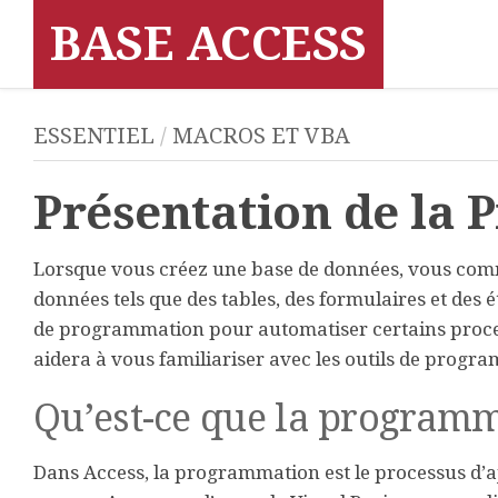
Skip
BASE ACCESS
to
content
ESSENTIEL
/
MACROS ET VBA
Présentation de la
Lorsque vous créez une base de données, vous com
données tels que des tables, des formulaires et des
de programmation pour automatiser certains process
aidera à vous familiariser avec les outils de progr
Qu’est-ce que la programm
Dans Access, la programmation est le processus d’aj