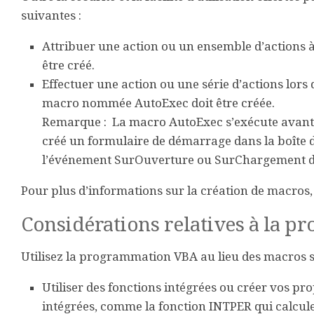
suivantes :
Attribuer une action ou un ensemble d’actions 
être créé.
Effectuer une action ou une série d’actions lors
macro nommée AutoExec doit être créée.
Remarque :
La macro AutoExec s’exécute avant 
créé un formulaire de démarrage dans la boîte 
l’événement
SurOuverture
ou
SurChargement
d
Pour plus d’informations sur la création de macros, 
Considérations relatives à la 
Utilisez la programmation VBA au lieu des macros si
Utiliser des fonctions intégrées ou créer vos pr
intégrées, comme la fonction
INTPER
qui calcule