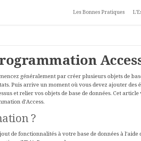
Les Bonnes Pratiques
L’E
 Programmation Acces
mencez généralement par créer plusieurs objets de bas
 états. Puis arrive un moment où vous devez ajouter des 
us et relier vos objets de base de données. Cet article
ammation d’Access.
ation ?
out de fonctionnalités à votre base de données à l’aide 