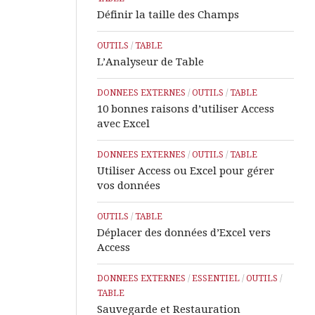
Définir la taille des Champs
OUTILS
/
TABLE
L’Analyseur de Table
DONNEES EXTERNES
/
OUTILS
/
TABLE
10 bonnes raisons d’utiliser Access
avec Excel
DONNEES EXTERNES
/
OUTILS
/
TABLE
Utiliser Access ou Excel pour gérer
vos données
OUTILS
/
TABLE
Déplacer des données d’Excel vers
Access
DONNEES EXTERNES
/
ESSENTIEL
/
OUTILS
/
TABLE
Sauvegarde et Restauration